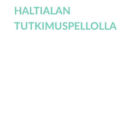
HALTIALAN
TUTKIMUSPELLOLLA