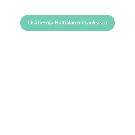
Lisätietoja Haltialan mittauksista