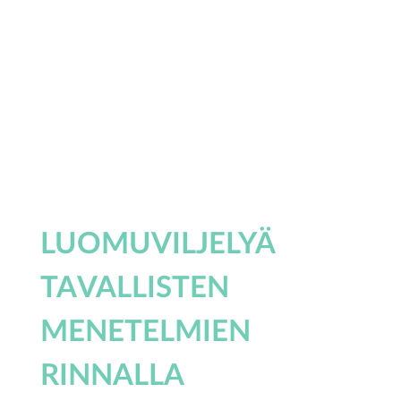
LUOMUVILJELYÄ
TAVALLISTEN
MENETELMIEN
RINNALLA