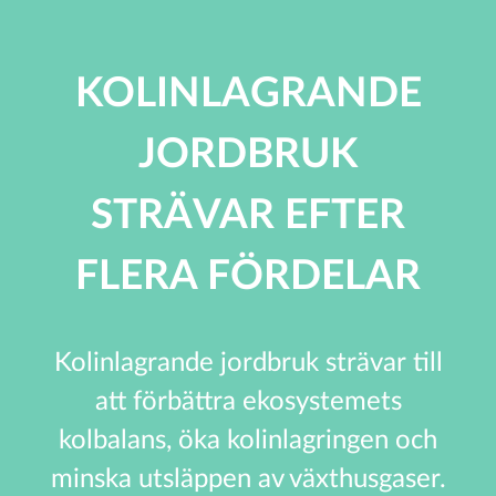
KOLINLAGRANDE
JORDBRUK
STRÄVAR EFTER
FLERA FÖRDELAR
Kolinlagrande jordbruk strävar till
att förbättra ekosystemets
kolbalans, öka kolinlagringen och
minska utsläppen av växthusgaser.