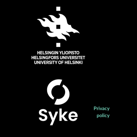
Privacy
policy