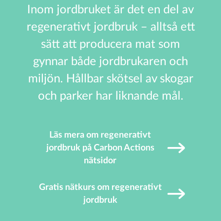
Inom jordbruket är det en del av
regenerativt jordbruk – alltså ett
sätt att producera mat som
gynnar både jordbrukaren och
miljön. Hållbar skötsel av skogar
och parker har liknande mål.
Läs mera om regenerativt
jordbruk på Carbon Actions
nätsidor
Gratis nätkurs om regenerativt
jordbruk